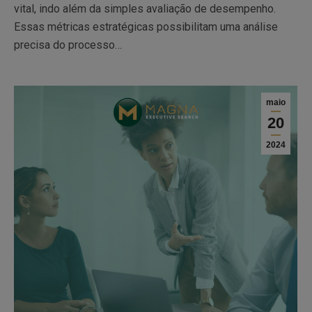
vital, indo além da simples avaliação de desempenho.
Essas métricas estratégicas possibilitam uma análise
precisa do processo…
maio
20
2024