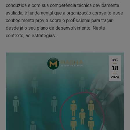
conduzida e com sua competência técnica devidamente
avaliada, é fundamental que a organização aproveite esse
conhecimento prévio sobre o profissional para traçar
desde já o seu plano de desenvolvimento. Neste
contexto, as estratégias…
set
18
2024