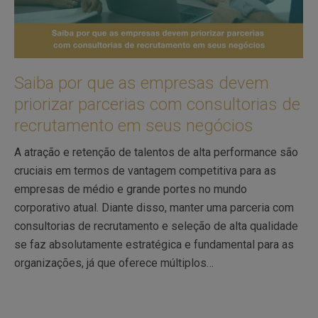
Saiba por que as empresas devem
priorizar parcerias com consultorias de
recrutamento em seus negócios
A atração e retenção de talentos de alta performance são
cruciais em termos de vantagem competitiva para as
empresas de médio e grande portes no mundo
corporativo atual. Diante disso, manter uma parceria com
consultorias de recrutamento e seleção de alta qualidade
se faz absolutamente estratégica e fundamental para as
organizações, já que oferece múltiplos…