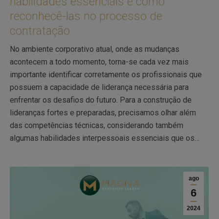
habilidades essenciais e como
reconhecê-las no processo de
contratação
No ambiente corporativo atual, onde as mudanças
acontecem a todo momento, torna-se cada vez mais
importante identificar corretamente os profissionais que
possuem a capacidade de liderança necessária para
enfrentar os desafios do futuro. Para a construção de
lideranças fortes e preparadas, precisamos olhar além
das competências técnicas, considerando também
algumas habilidades interpessoais essenciais que os…
ago
6
2024