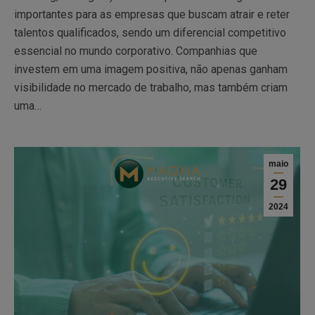
importantes para as empresas que buscam atrair e reter
talentos qualificados, sendo um diferencial competitivo
essencial no mundo corporativo. Companhias que
investem em uma imagem positiva, não apenas ganham
visibilidade no mercado de trabalho, mas também criam
uma…
maio
29
2024