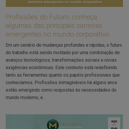
Profissões do Futuro: conheça
algumas das principais carreiras
emergentes no mundo corporativo
Em um cenário de mudanças profundas e rápidas, o futuro
do trabalho está sendo moldado por uma combinação de
avanços tecnológicos, transformações sociais e novas
exigências econômicas. Este contexto está redefinindo
tanto as ferramentas quanto os papéis profissionais que
conhecíamos. Profissões inimagináveis há alguns anos
estão emergindo como respostas às necessidades do
mundo moderno, e…
ago