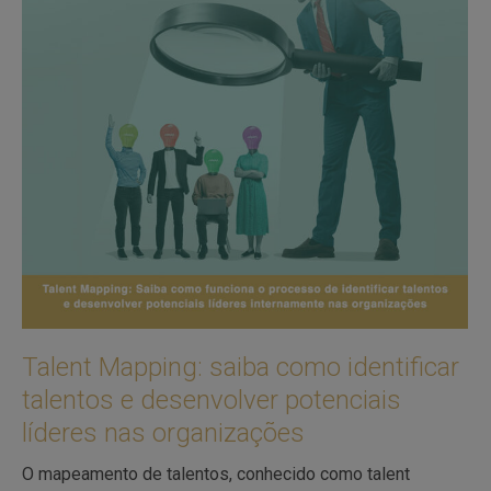
Talent Mapping: saiba como identificar
talentos e desenvolver potenciais
líderes nas organizações
O mapeamento de talentos, conhecido como talent