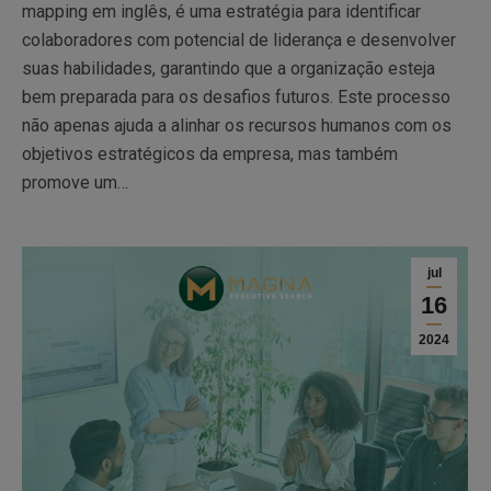
mapping em inglês, é uma estratégia para identificar
colaboradores com potencial de liderança e desenvolver
suas habilidades, garantindo que a organização esteja
bem preparada para os desafios futuros. Este processo
não apenas ajuda a alinhar os recursos humanos com os
objetivos estratégicos da empresa, mas também
promove um…
jul
16
2024