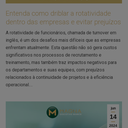
Entenda como driblar a rotatividade
dentro das empresas e evitar prejuízos
A rotatividade de funcionários, chamada de turnover em
inglês, é um dos desafios mais difíceis que as empresas
enfrentam atualmente. Esta questão não só gera custos
significativos nos processos de recrutamento e
treinamento, mas também traz impactos negativos para
os departamentos e suas equipes, com prejuízos
relacionados à continuidade de projetos e à eficiência
operacional.…
jun
14
2024