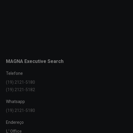
MAGNA Executive Search
Telefone
(19) 2121-5180
(19) 2121-5182
Whatsapp
(19) 2121-5180
Endereço
L' Office