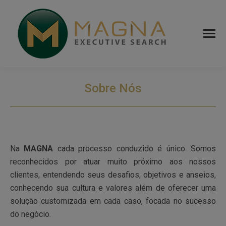
Sobre Nós
Na
MAGNA
cada processo conduzido é único. Somos
reconhecidos por atuar muito próximo aos nossos
clientes, entendendo seus desafios, objetivos e anseios,
conhecendo sua cultura e valores além de oferecer uma
solução customizada em cada caso, focada no sucesso
do negócio.