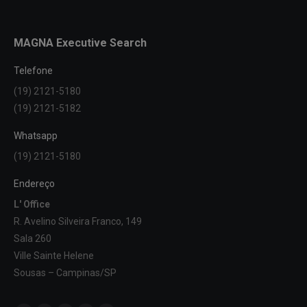
MAGNA Executive Search
Telefone
(19) 2121-5180
(19) 2121-5182
Whatsapp
(19) 2121-5180
Endereço
L' Office
R. Avelino Silveira Franco, 149
Sala 260
Ville Sainte Helene
Sousas – Campinas/SP