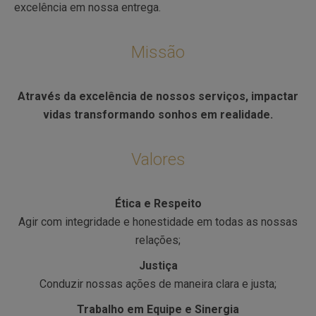
excelência em nossa entrega.
Missão
Através da excelência de nossos serviços, impactar
vidas transformando sonhos em realidade.
Valores
Ética e Respeito
Agir com integridade e honestidade em todas as nossas
relações;
Justiça
Conduzir nossas ações de maneira clara e justa;
Trabalho em Equipe e Sinergia