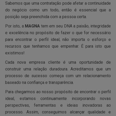
Sabemos que uma contratação pode afetar a continuidade
do negócio como um todo, então é essencial que a
posição seja preenchida com a pessoa certa.
Por isto, a
MAGNA
tem em seu DNA a paixão, integridade
e excelência no propósito de fazer o que for necessário
para encontrar o perfil ideal, não importa o esforço e
recursos que tenhamos que empenhar. É para isto que
existimos!
Cada nova empresa cliente é uma oportunidade de
construir uma relação duradoura. Acreditamos que um
processo de sucesso começa com um relacionamento
baseado na confiança e transparência.
Para chegarmos ao nosso propósito de encontrar o perfil
ideal, estamos continuamente incorporando novas
perspectivas, ferramentas e ideias inovadoras ao
processo. Assim, conseguimos alcançar qualidade e