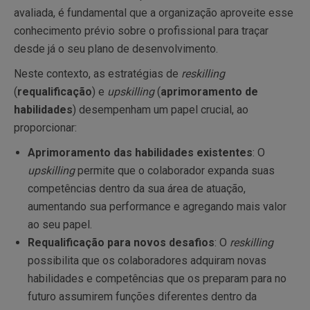
avaliada, é fundamental que a organização aproveite esse
conhecimento prévio sobre o profissional para traçar
desde já o seu plano de desenvolvimento.
Neste contexto, as estratégias de
reskilling
(
requalificação
) e
upskilling
(
aprimoramento de
habilidades
) desempenham um papel crucial, ao
proporcionar:
Aprimoramento das habilidades existentes
: O
upskilling
permite que o colaborador expanda suas
competências dentro da sua área de atuação,
aumentando sua performance e agregando mais valor
ao seu papel.
Requalificação para novos desafios
: O
reskilling
possibilita que os colaboradores adquiram novas
habilidades e competências que os preparam para no
futuro assumirem funções diferentes dentro da