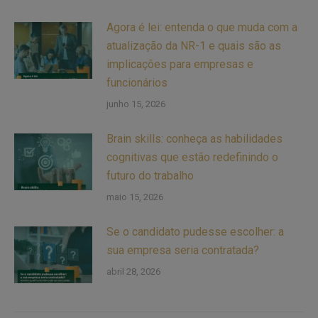
Agora é lei: entenda o que muda com a
atualização da NR-1 e quais são as
implicações para empresas e
funcionários
junho 15, 2026
Brain skills: conheça as habilidades
cognitivas que estão redefinindo o
futuro do trabalho
maio 15, 2026
Se o candidato pudesse escolher: a
sua empresa seria contratada?
abril 28, 2026