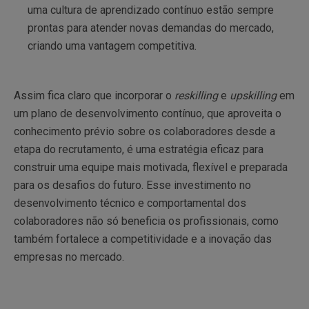
uma cultura de aprendizado contínuo estão sempre
prontas para atender novas demandas do mercado,
criando uma vantagem competitiva.
Assim fica claro que incorporar o
reskilling
e
upskilling
em
um plano de desenvolvimento contínuo, que aproveita o
conhecimento prévio sobre os colaboradores desde a
etapa do recrutamento, é uma estratégia eficaz para
construir uma equipe mais motivada, flexível e preparada
para os desafios do futuro. Esse investimento no
desenvolvimento técnico e comportamental dos
colaboradores não só beneficia os profissionais, como
também fortalece a competitividade e a inovação das
empresas no mercado.