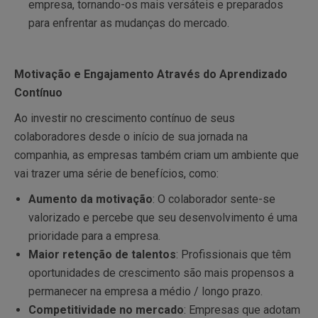
empresa, tornando-os mais versáteis e preparados
para enfrentar as mudanças do mercado.
Motivação e Engajamento Através do Aprendizado
Contínuo
Ao investir no crescimento contínuo de seus
colaboradores desde o início de sua jornada na
companhia, as empresas também criam um ambiente que
vai trazer uma série de benefícios, como:
Aumento da motivação
: O colaborador sente-se
valorizado e percebe que seu desenvolvimento é uma
prioridade para a empresa.
Maior retenção de talentos
: Profissionais que têm
oportunidades de crescimento são mais propensos a
permanecer na empresa a médio / longo prazo.
Competitividade no mercado
: Empresas que adotam