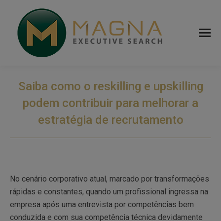
Saiba como o reskilling e upskilling
podem contribuir para melhorar a
estratégia de recrutamento
No cenário corporativo atual, marcado por transformações
rápidas e constantes, quando um profissional ingressa na
empresa após uma entrevista por competências bem
conduzida e com sua competência técnica devidamente