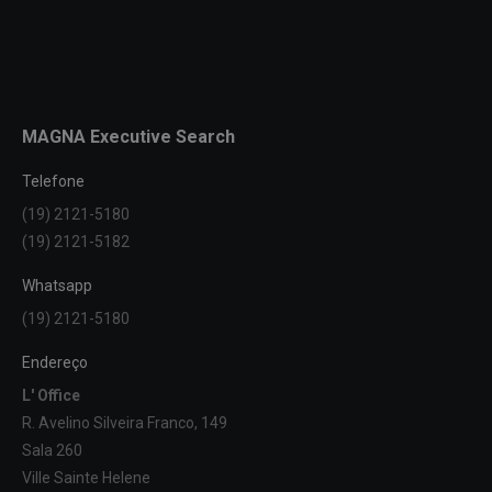
MAGNA Executive Search
Telefone
(19) 2121-5180
(19) 2121-5182
Whatsapp
(19) 2121-5180
Endereço
L' Office
R. Avelino Silveira Franco, 149
Sala 260
Ville Sainte Helene