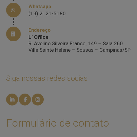
Whatsapp
(19) 2121-5180
Endereço
L’ Office
R. Avelino Silveira Franco, 149 – Sala 260
Ville Sainte Helene – Sousas – Campinas/SP
Siga nossas redes socias
Formulário de contato