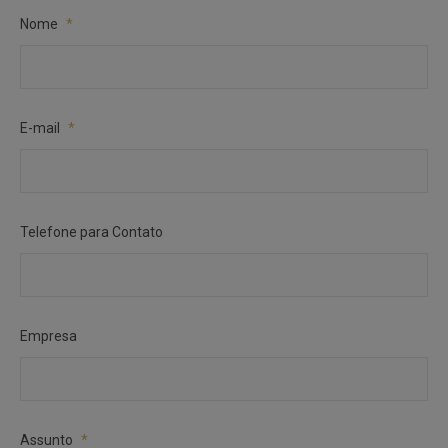
Nome
*
E-mail
*
Telefone para Contato
Empresa
Assunto
*