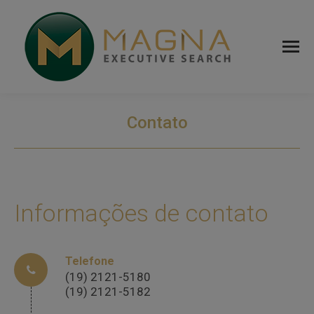
Contato
Informações de contato
Telefone
(19) 2121-5180
(19) 2121-5182