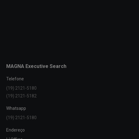
MAGNA Executive Search
Telefone
(19) 2121-5180
(19) 2121-5182
Whatsapp
(19) 2121-5180
Endereço