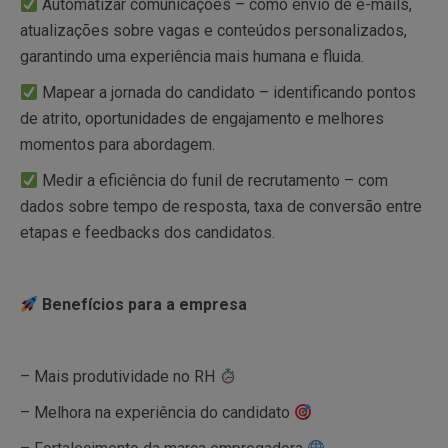
Automatizar comunicações – como envio de e-mails,
atualizações sobre vagas e conteúdos personalizados,
garantindo uma experiência mais humana e fluida.
Mapear a jornada do candidato – identificando pontos
de atrito, oportunidades de engajamento e melhores
momentos para abordagem.
Medir a eficiência do funil de recrutamento – com
dados sobre tempo de resposta, taxa de conversão entre
etapas e feedbacks dos candidatos.
Benefícios para a empresa
– Mais produtividade no RH
– Melhora na experiência do candidato