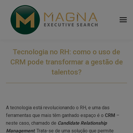
Tecnologia no RH: como o uso de
CRM pode transformar a gestão de
talentos?
A tecnologia está revolucionando o RH, e uma das
ferramentas que mais têm ganhado espaço é o
CRM
–
neste caso, chamado de
Candidate Relationship
Management
. Trata-se de uma solução que permite