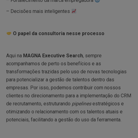
– Fortalecimento da marca empregadora
– Decisões mais inteligentes
O papel da consultoria nesse processo
Aqui na
MAGNA Executive Search
, sempre
acompanhamos de perto os benefícios e as
transformações trazidas pelo uso de novas tecnologias
para potencializar a gestão de talentos dentro das
empresas. Por isso, podemos contribuir com nossos
clientes no direcionamento para a implementação do CRM
de recrutamento, estruturando
pipelines
estratégicos e
otimizando o relacionamento com os talentos atuais e
potenciais, facilitando a gestão do uso da ferramenta.