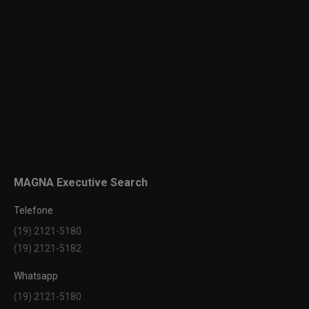
MAGNA Executive Search
Telefone
(19) 2121-5180
(19) 2121-5182
Whatsapp
(19) 2121-5180