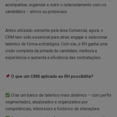
acompanhar, organizar e nutrir o relacionamento com os
candidatos – ativos ou potenciais.
Antes utilizado somente pela área Comercial, agora, o
CRM tem sido essencial para atrair, engajar e selecionar
talentos de forma estratégica. Com ele, o RH ganha uma
visão completa da jornada do candidato, melhora a
experiência e aumenta a eficiência das contratações.
O que um CRM aplicado ao RH possibilita?
Criar um banco de talentos mais dinâmico – com perfis
segmentados, atualizados e organizados por
competências, interesses e histórico de interações.