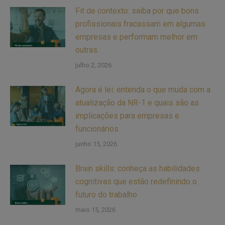
Fit de contexto: saiba por que bons
profissionais fracassam em algumas
empresas e performam melhor em
outras
julho 2, 2026
Agora é lei: entenda o que muda com a
atualização da NR-1 e quais são as
implicações para empresas e
funcionários
junho 15, 2026
Brain skills: conheça as habilidades
cognitivas que estão redefinindo o
futuro do trabalho
maio 15, 2026