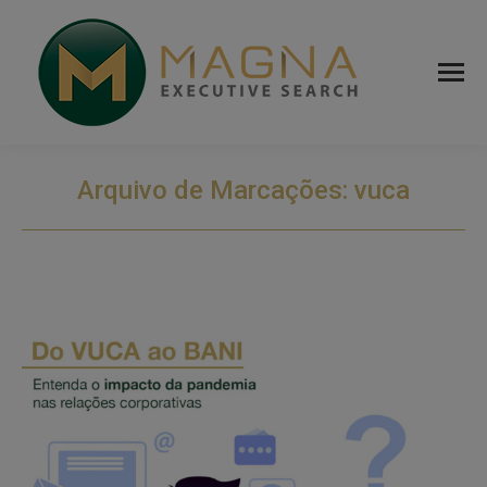
Arquivo de Marcações:
vuca