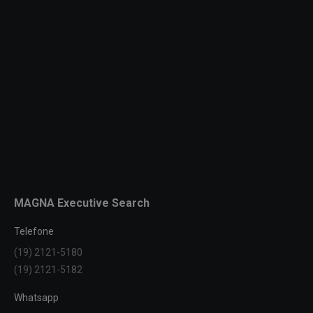
MAGNA Executive Search
Telefone
(19) 2121-5180
(19) 2121-5182
Whatsapp