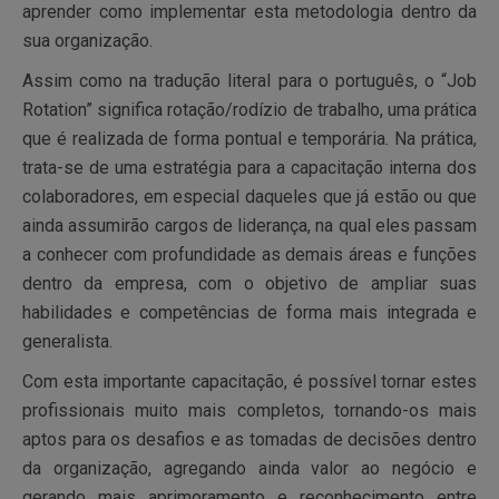
aprender como implementar esta metodologia dentro da
sua organização.
Assim como na tradução literal para o português, o “Job
Rotation” significa rotação/rodízio de trabalho, uma prática
que é realizada de forma pontual e temporária. Na prática,
trata-se de uma estratégia para a capacitação interna dos
colaboradores, em especial daqueles que já estão ou que
ainda assumirão cargos de liderança, na qual eles passam
a conhecer com profundidade as demais áreas e funções
dentro da empresa, com o objetivo de ampliar suas
habilidades e competências de forma mais integrada e
generalista.
Com esta importante capacitação, é possível tornar estes
profissionais muito mais completos, tornando-os mais
aptos para os desafios e as tomadas de decisões dentro
da organização, agregando ainda valor ao negócio e
gerando mais aprimoramento e reconhecimento entre