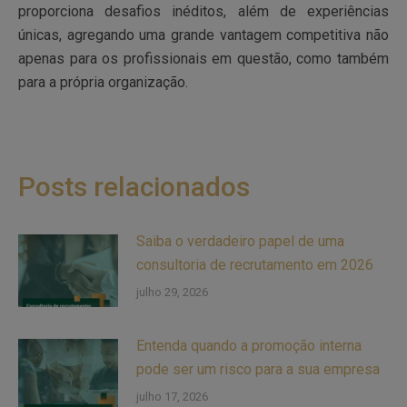
proporciona desafios inéditos, além de experiências
únicas, agregando uma grande vantagem competitiva não
apenas para os profissionais em questão, como também
para a própria organização.
Posts relacionados
Saiba o verdadeiro papel de uma
consultoria de recrutamento em 2026
julho 29, 2026
Entenda quando a promoção interna
pode ser um risco para a sua empresa
julho 17, 2026