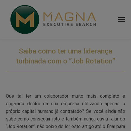
Saiba como ter uma liderança
turbinada com o “Job Rotation”
Que tal ter um colaborador muito mais completo e
engajado dentro da sua empresa utilizando apenas o
próprio capital humano já contratado? Se você ainda não
sabe como conseguir isto e também nunca ouviu falar do
“Job Rotation”, não deixe de ler este artigo até o final para