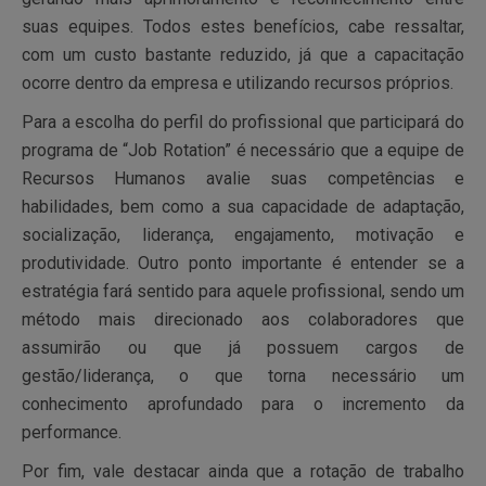
suas equipes. Todos estes benefícios, cabe ressaltar,
com um custo bastante reduzido, já que a capacitação
ocorre dentro da empresa e utilizando recursos próprios.
Para a escolha do perfil do profissional que participará do
programa de “Job Rotation” é necessário que a equipe de
Recursos Humanos avalie suas competências e
habilidades, bem como a sua capacidade de adaptação,
socialização, liderança, engajamento, motivação e
produtividade. Outro ponto importante é entender se a
estratégia fará sentido para aquele profissional, sendo um
método mais direcionado aos colaboradores que
assumirão ou que já possuem cargos de
gestão/liderança, o que torna necessário um
conhecimento aprofundado para o incremento da
performance.
Por fim, vale destacar ainda que a rotação de trabalho