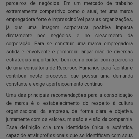
parceiros de negócios. Em um mercado de trabalho
extremamente competitivo como o atual, ter uma marca
empregadora forte é imprescindível para as organizações,
já que uma imagem corporativa positiva impacta
diretamente nos negócios e no crescimento da
corporação. Para se construir uma marca empregadora
sólida e envolvente é primordial lançar mão de diversas
estratégias importantes, bem como contar com a parceria
de uma consultoria de Recursos Humanos para facilitar e
contribuir neste processo, que possui uma demanda
constante e exige aperfeiçoamento contínuo.
Uma das principais recomendações para a consolidação
de marca é o estabelecimento do respeito à cultura
organizacional da empresa, de forma clara e objetiva,
juntamente com os valores, missão e visão da companhia.
Essa definição cria uma identidade única e autêntica,
capaz de atrair profissionais que se identificam com seus