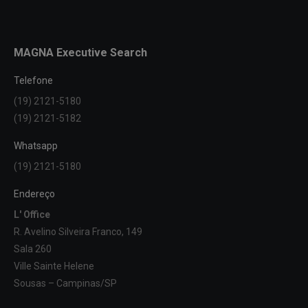
MAGNA Executive Search
Telefone
(19) 2121-5180
(19) 2121-5182
Whatsapp
(19) 2121-5180
Endereço
L' Office
R. Avelino Silveira Franco, 149
Sala 260
Ville Sainte Helene
Sousas – Campinas/SP