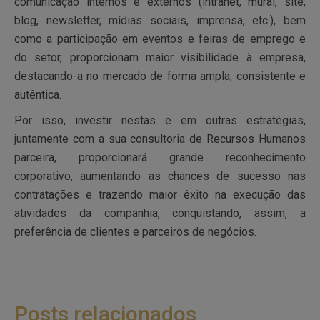
comunicação internos e externos (intranet, mural, site,
blog, newsletter, mídias sociais, imprensa, etc.), bem
como a participação em eventos e feiras de emprego e
do setor, proporcionam maior visibilidade à empresa,
destacando-a no mercado de forma ampla, consistente e
autêntica.
Por isso, investir nestas e em outras estratégias,
juntamente com a sua consultoria de Recursos Humanos
parceira, proporcionará grande reconhecimento
corporativo, aumentando as chances de sucesso nas
contratações e trazendo maior êxito na execução das
atividades da companhia, conquistando, assim, a
preferência de clientes e parceiros de negócios.
Posts relacionados