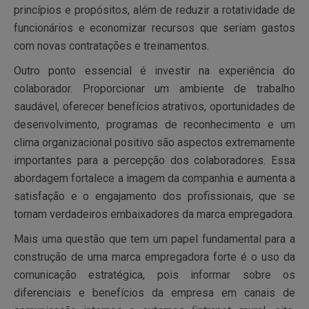
princípios e propósitos, além de reduzir a rotatividade de
funcionários e economizar recursos que seriam gastos
com novas contratações e treinamentos.
Outro ponto essencial é investir na experiência do
colaborador. Proporcionar um ambiente de trabalho
saudável, oferecer benefícios atrativos, oportunidades de
desenvolvimento, programas de reconhecimento e um
clima organizacional positivo são aspectos extremamente
importantes para a percepção dos colaboradores. Essa
abordagem fortalece a imagem da companhia e aumenta a
satisfação e o engajamento dos profissionais, que se
tornam verdadeiros embaixadores da marca empregadora.
Mais uma questão que tem um papel fundamental para a
construção de uma marca empregadora forte é o uso da
comunicação estratégica, pois informar sobre os
diferenciais e benefícios da empresa em canais de