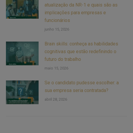
atualização da NR-1 e quais são as
implicações para empresas e
funcionários
junho 15, 2026
Brain skills: conheça as habilidades
cognitivas que estão redefinindo o
futuro do trabalho
maio 15, 2026
Se o candidato pudesse escolher: a
sua empresa seria contratada?
abril 28, 2026