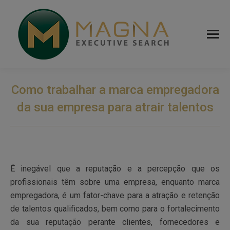
Como trabalhar a marca empregadora
da sua empresa para atrair talentos
É inegável que a reputação e a percepção que os
profissionais têm sobre uma empresa, enquanto marca
empregadora, é um fator-chave para a atração e retenção
de talentos qualificados, bem como para o fortalecimento
da sua reputação perante clientes, fornecedores e