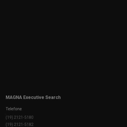
MAGNA Executive Search
Telefone
(19) 2121-5180
(19) 2121-5182