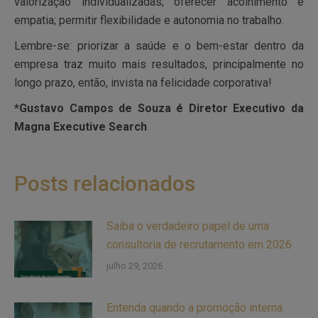
valorização individualizadas; oferecer acolhimento e
empatia; permitir flexibilidade e autonomia no trabalho.
Lembre-se: priorizar a saúde e o bem-estar dentro da
empresa traz muito mais resultados, principalmente no
longo prazo, então, invista na felicidade corporativa!
*
Gustavo Campos de Souza
é Diretor Executivo da
Magna Executive Search
Posts relacionados
Saiba o verdadeiro papel de uma
consultoria de recrutamento em 2026
julho 29, 2026
Entenda quando a promoção interna