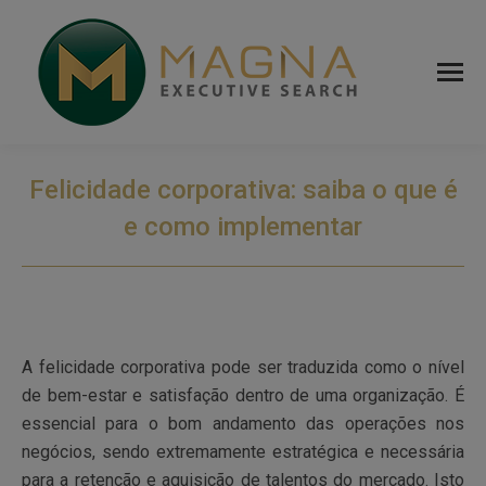
Felicidade corporativa: saiba o que é
e como implementar
A felicidade corporativa pode ser traduzida como o nível
de bem-estar e satisfação dentro de uma organização. É
essencial para o bom andamento das operações nos
negócios, sendo extremamente estratégica e necessária
para a retenção e aquisição de talentos do mercado. Isto