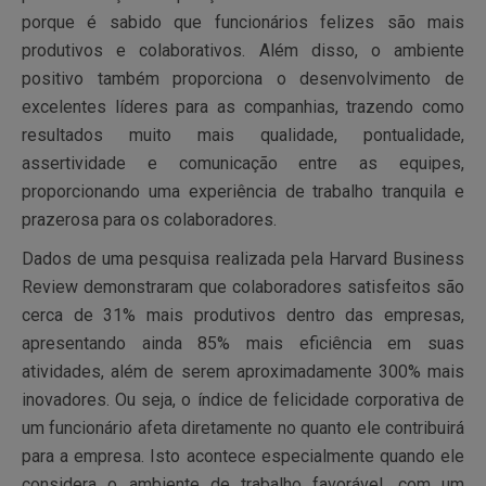
porque é sabido que funcionários felizes são mais
produtivos e colaborativos. Além disso, o ambiente
positivo também proporciona o desenvolvimento de
excelentes líderes para as companhias, trazendo como
resultados muito mais qualidade, pontualidade,
assertividade e comunicação entre as equipes,
proporcionando uma experiência de trabalho tranquila e
prazerosa para os colaboradores.
Dados de uma pesquisa realizada pela Harvard Business
Review demonstraram que colaboradores satisfeitos são
cerca de 31% mais produtivos dentro das empresas,
apresentando ainda 85% mais eficiência em suas
atividades, além de serem aproximadamente 300% mais
inovadores. Ou seja, o índice de felicidade corporativa de
um funcionário afeta diretamente no quanto ele contribuirá
para a empresa. Isto acontece especialmente quando ele
considera o ambiente de trabalho favorável, com um