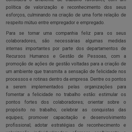
política de valorização e reconhecimento dos seus
esforços, culminando na criação de uma forte relação de
respeito mútuo entre empregador e empregado.
Para se tornar uma companhia feliz para os seus
colaboradores, são necessárias algumas medidas
internas importantes por parte dos departamentos de
Recursos Humanos e Gestão de Pessoas, com a
promoção de ações de gestão voltadas para a criação de
um ambiente que transmita a sensação de felicidade nos
processos e rotinas dentro da empresa. Dentre os pontos
a serem implementados pelas organizações para
fomentar a felicidade no trabalho estão: estimular os
pontos fortes dos colaboradores; orientar sobre o
propósito no trabalho; celebrar as conquistas das
equipes; promover capacitação e desenvolvimento
profissional; adotar estratégias de reconhecimento e