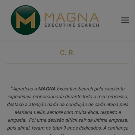
C. R.
“
Agradeço a
MAGNA
Executive Search pela excelente
experiência proporcionada durante todo o meu processo,
destaco a atenção dada na condução de cada etapa pela
Mariana Lellis, sempre com muita ética, respeito e
empatia. Foi uma decisão difícil sair da última empresa,
pois afinal, foram no total 9 anos dedicados. A confiança